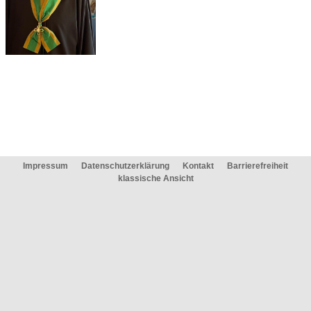
Impressum
Datenschutzerklärung
Kontakt
Barrierefreiheit
klassische Ansicht