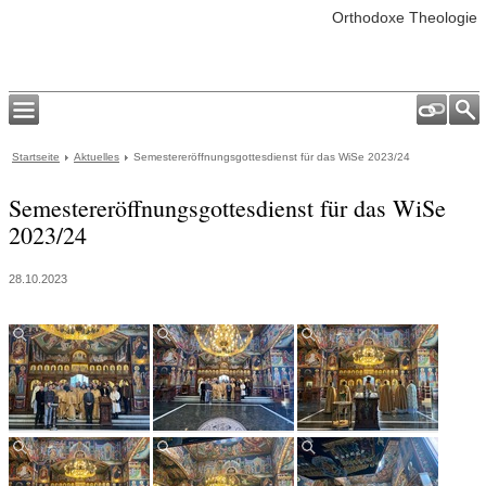
Orthodoxe Theologie
Startseite
Aktuelles
Semestereröffnungsgottesdienst für das WiSe 2023/24
Semestereröffnungsgottesdienst für das WiSe
2023/24
28.10.2023