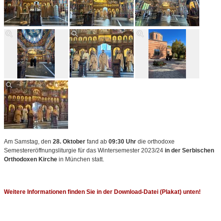
Am Samstag, den
28. Oktober
fand ab
09:30 Uhr
die orthodoxe
Semestereröffnungsliturgie für das Wintersemester 2023/24
in der Serbischen
Orthodoxen Kirche
in München statt.
Weitere Informationen finden Sie in der Download-Datei (Plakat) unten!